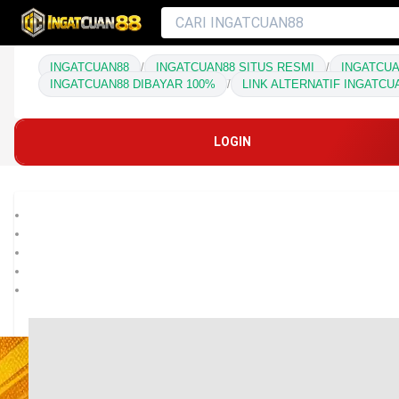
INGATCUAN88
/
INGATCUAN88 SITUS RESMI
/
INGATCUA
INGATCUAN88 DIBAYAR 100%
/
LINK ALTERNATIF INGATCU
LOGIN