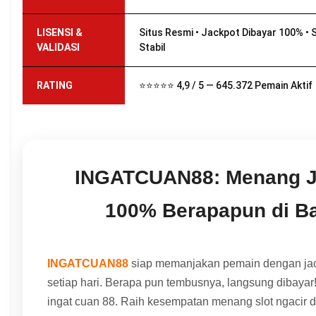
LISENSI &
Situs Resmi • Jack­pot Dibayar 100% • 
VALIDASI
Stabil
RATING
⭐⭐⭐⭐⭐ 4,9 / 5 — 645.372 Pemain Aktif
INGATCUAN88: Menang J
100% Berapapun di B
INGATCUAN88
siap memanjakan pemain dengan jac
setiap hari. Berapa pun tembusnya, langsung dibayar
ingat cuan 88. Raih kesempatan menang slot ngacir 